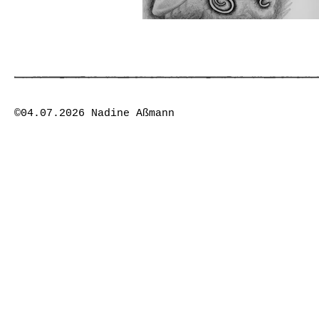
©04.07.2026 Nadine Aßmann