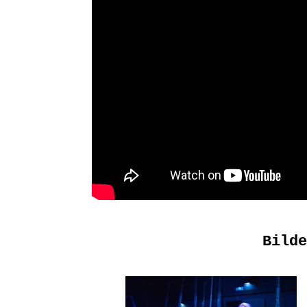
Bilde