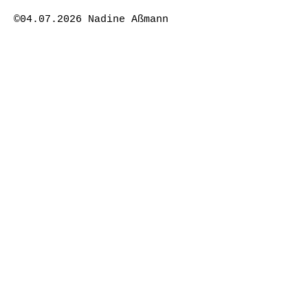
©04.07.2026 Nadine Aßmann